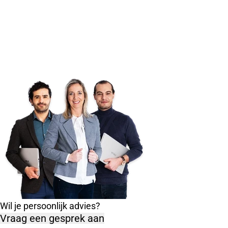
Wil je persoonlijk advies?
Vraag een gesprek aan