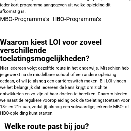
ieder kort programma aangegeven uit welke opleiding dit
afkomstig is.
MBO-Programma's
HBO-Programma's
Waarom kiest LOI voor zoveel
verschillende
toelatingsmogelijkheden?
Niet iedereen volgt dezelfde route in het onderwijs. Misschien heb
je gewerkt na de middelbare school of een andere opleiding
gedaan, of wil je alsnog een carrièreswitch maken. Bij LOI vinden
we het belangrijk dat iedereen de kans krijgt om zich te
ontwikkelen en zo zijn of haar doelen te bereiken. Daarom bieden
we naast de reguliere vooropleiding ook de toelatingstoetsen voor
18+ en 21+ aan, zodat jij alsnog een volwaardige, erkende MBO- of
HBO-opleiding kunt starten.
Welke route past bij jou?