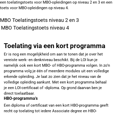
een toelatingstoets voor MBO-opleidingen op niveau 2 en 3 en een
toets voor MBO-opleidingen op niveau 4.
MBO Toelatingstoets niveau 2 en 3
MBO Toelatingstoets niveau 4
Toelating via een kort programma
Er is nog een mogelijkheid om aan te tonen dat je over het
vereiste werk- en denkniveau beschikt. Bij de LOI kun je
namelijk ook een kort MBO- of HBO-programma volgen. In zo’n
programma volg je één of meerdere modules uit een volledige
erkende opleiding. Je laat zo zien dat je het niveau van de
volledige opleiding aankunt. Met een kort programma behaal
je een LOI-certificaat of -diploma. Op grond daarvan ben je
direct toelaatbaar.
HBO-programma’s
Een diploma of certificaat van een kort HBO-programma geeft
recht op toelating tot iedere Associate degree en HBO-