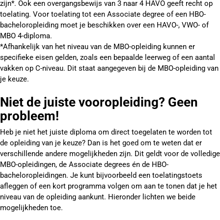
zijn*. Ook een overgangsbewijs van 3 naar 4 HAVO geeft recht op
toelating. Voor toelating tot een Associate degree of een HBO-
bacheloropleiding moet je beschikken over een HAVO-, VWO- of
MBO 4-diploma.
*Afhankelijk van het niveau van de MBO-opleiding kunnen er
specifieke eisen gelden, zoals een bepaalde leerweg of een aantal
vakken op C-niveau. Dit staat aangegeven bij de MBO-opleiding van
je keuze.
Niet de juiste vooropleiding? Geen
probleem!
Heb je niet het juiste diploma om direct toegelaten te worden tot
de opleiding van je keuze? Dan is het goed om te weten dat er
verschillende andere mogelijkheden zijn. Dit geldt voor de volledige
MBO-opleidingen, de Associate degrees én de HBO-
bacheloropleidingen. Je kunt bijvoorbeeld een toelatingstoets
afleggen of een kort programma volgen om aan te tonen dat je het
niveau van de opleiding aankunt. Hieronder lichten we beide
mogelijkheden toe.