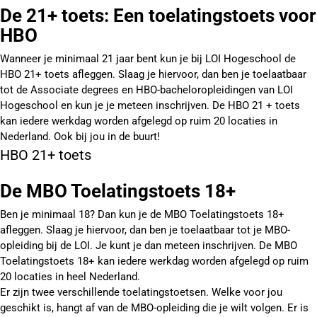
De 21+ toets: Een toelatingstoets voor
HBO
Wanneer je minimaal 21 jaar bent kun je bij LOI Hogeschool de
HBO 21+ toets afleggen. Slaag je hiervoor, dan ben je toelaatbaar
tot de Associate degrees en HBO-bacheloropleidingen van LOI
Hogeschool en kun je je meteen inschrijven. De HBO 21 + toets
kan iedere werkdag worden afgelegd op ruim 20 locaties in
Nederland. Ook bij jou in de buurt!
HBO 21+ toets
De MBO Toelatingstoets 18+
Ben je minimaal 18? Dan kun je de MBO Toelatingstoets 18+
afleggen. Slaag je hiervoor, dan ben je toelaatbaar tot je MBO-
opleiding bij de LOI. Je kunt je dan meteen inschrijven. De MBO
Toelatingstoets 18+ kan iedere werkdag worden afgelegd op ruim
20 locaties in heel Nederland.
Er zijn twee verschillende toelatingstoetsen. Welke voor jou
geschikt is, hangt af van de MBO-opleiding die je wilt volgen. Er is