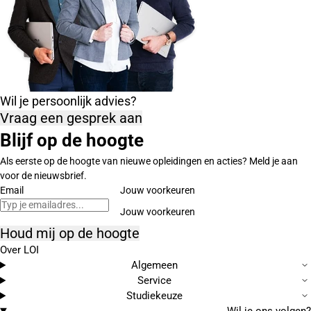
Wil je persoonlijk advies?
Vraag een gesprek aan
Blijf op de hoogte
Als eerste op de hoogte van nieuwe opleidingen en acties? Meld je aan
voor de nieuwsbrief.
Email
Jouw voorkeuren
Houd mij op de hoogte
Over LOI
Algemeen
Service
Studiekeuze
Wil je ons volgen?