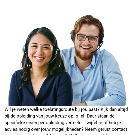
Wil je weten welke toelatingsroute bij jou past? Kijk dan altijd
bij de opleiding van jouw keuze op loi.nl. Daar staan de
specifieke eisen per opleiding vermeld. Twijfel je of heb je
advies nodig over jouw mogelijkheden? Neem gerust contact