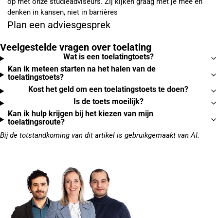
op met onze studieadviseurs. Zij kijken graag met je mee en
denken in kansen, niet in barrières
Plan een adviesgesprek
Veelgestelde vragen over toelating
Wat is een toelatingtoets?
Kan ik meteen starten na het halen van de
toelatingstoets?
Kost het geld om een toelatingstoets te doen?
Is de toets moeilijk?
Kan ik hulp krijgen bij het kiezen van mijn
toelatingsroute?
Bij de totstandkoming van dit artikel is gebruikgemaakt van AI.