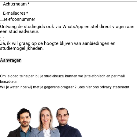
Achternaam *
E-mailadres *
Telefoonnummer
Ontvang de studiegids ook via WhatsApp en stel direct vragen aan
een studieadviseur.
Ja, ik wil graag op de hoogte blijven van aanbiedingen en
studiemogelijkheden.
Om je goed te helpen bij je studiekeuze, kunnen we je telefonisch en per mail
benaderen.
Wil je weten hoe wij met je gegevens omgaan? Lees hier ons
privacy statement
.