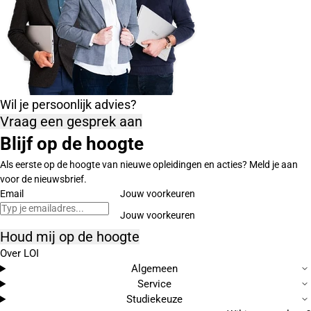
Wil je persoonlijk advies?
Vraag een gesprek aan
Blijf op de hoogte
Als eerste op de hoogte van nieuwe opleidingen en acties? Meld je aan
voor de nieuwsbrief.
Email
Jouw voorkeuren
Houd mij op de hoogte
Over LOI
Algemeen
Service
Studiekeuze