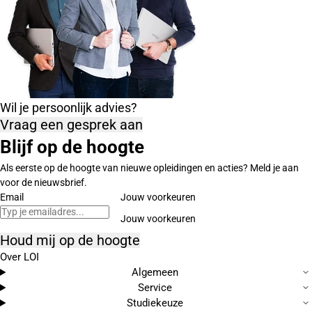
Wil je persoonlijk advies?
Vraag een gesprek aan
Blijf op de hoogte
Als eerste op de hoogte van nieuwe opleidingen en acties? Meld je aan
voor de nieuwsbrief.
Email
Jouw voorkeuren
Houd mij op de hoogte
Over LOI
Algemeen
Service
Studiekeuze