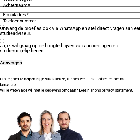
Achternaam *
E-mailadres *
Telefoonnummer
Ontvang de proefles ook via WhatsApp en stel direct vragen aan ee
studieadviseur.
Ja, ik wil graag op de hoogte blijven van aanbiedingen en
studiemogelijkheden.
Om je goed te helpen bij je studiekeuze, kunnen we je telefonisch en per mail
benaderen.
Wil je weten hoe wij met je gegevens omgaan? Lees hier ons
privacy statement
.