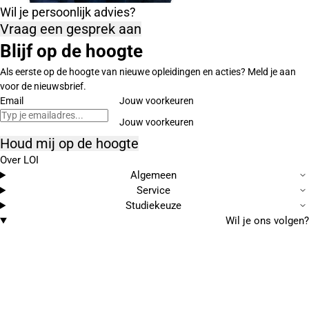
Wil je persoonlijk advies?
Vraag een gesprek aan
Blijf op de hoogte
Als eerste op de hoogte van nieuwe opleidingen en acties? Meld je aan
voor de nieuwsbrief.
Email
Jouw voorkeuren
Houd mij op de hoogte
Over LOI
Algemeen
Service
Studiekeuze
Wil je ons volgen?