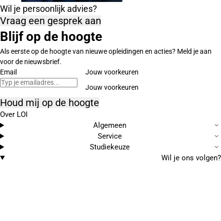
Wil je persoonlijk advies?
Vraag een gesprek aan
Blijf op de hoogte
Als eerste op de hoogte van nieuwe opleidingen en acties? Meld je aan
voor de nieuwsbrief.
Email
Jouw voorkeuren
Houd mij op de hoogte
Over LOI
Algemeen
Service
Studiekeuze
Wil je ons volgen?