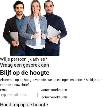
Wil je persoonlijk advies?
Vraag een gesprek aan
Blijf op de hoogte
Als eerste op de hoogte van nieuwe opleidingen en acties? Meld je aan
voor de nieuwsbrief.
Email
Jouw voorkeuren
Houd mij op de hoogte