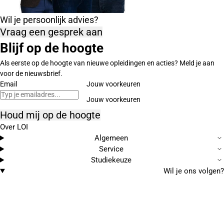
Wil je persoonlijk advies?
Vraag een gesprek aan
Blijf op de hoogte
Als eerste op de hoogte van nieuwe opleidingen en acties? Meld je aan
voor de nieuwsbrief.
Email
Jouw voorkeuren
Houd mij op de hoogte
Over LOI
Algemeen
Service
Studiekeuze
Wil je ons volgen?