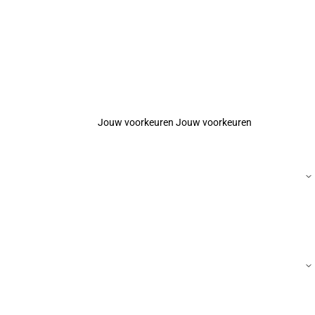
Jouw voorkeuren