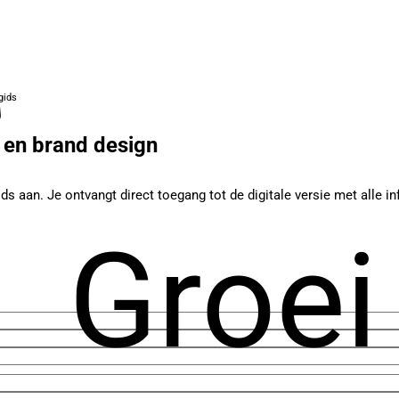
gids
en brand design
ids aan. Je ontvangt direct toegang tot de digitale versie met alle
Groei