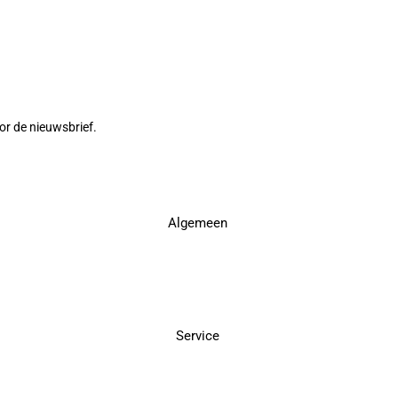
or de nieuwsbrief.
Algemeen
Service