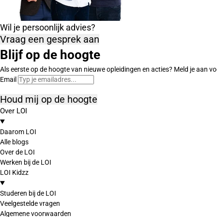
Wil je persoonlijk advies?
Vraag een gesprek aan
Blijf op de hoogte
Als eerste op de hoogte van nieuwe opleidingen en acties? Meld je aan vo
Email
Houd mij op de hoogte
Over LOI
Daarom LOI
Alle blogs
Over de LOI
Werken bij de LOI
LOI Kidzz
Studeren bij de LOI
Veelgestelde vragen
Algemene voorwaarden