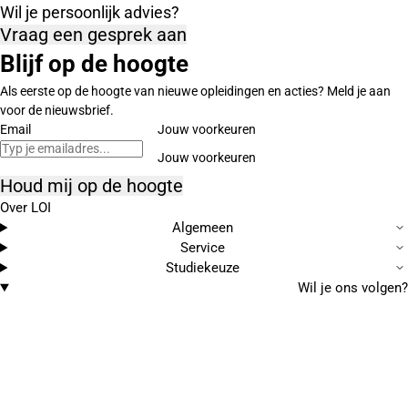
Wil je persoonlijk advies?
Vraag een gesprek aan
Blijf op de hoogte
Als eerste op de hoogte van nieuwe opleidingen en acties? Meld je aan
voor de nieuwsbrief.
Email
Jouw voorkeuren
Houd mij op de hoogte
Over LOI
Algemeen
Service
Studiekeuze
Wil je ons volgen?