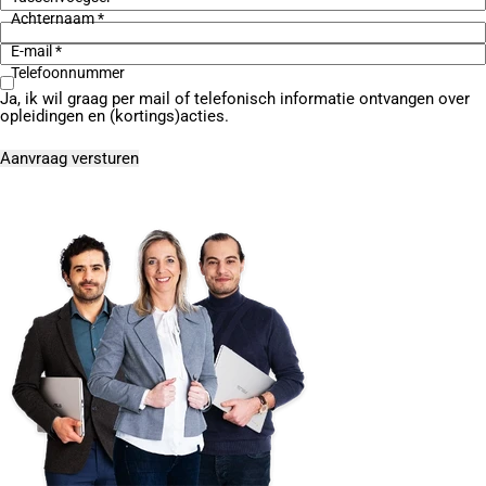
Achternaam *
E-mail *
Telefoonnummer
Ja, ik wil graag per mail of telefonisch informatie ontvangen over
opleidingen en (kortings)acties.