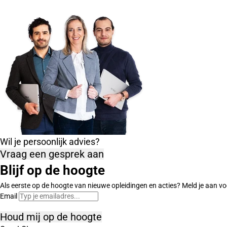
Wil je persoonlijk advies?
Vraag een gesprek aan
Blijf op de hoogte
Als eerste op de hoogte van nieuwe opleidingen en acties? Meld je aan vo
Email
Houd mij op de hoogte