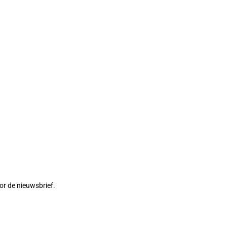
or de nieuwsbrief.