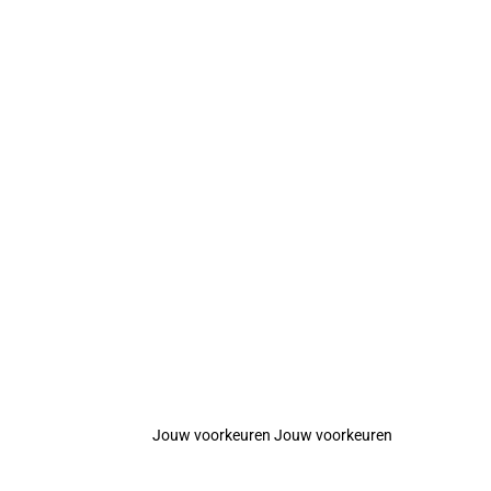
Jouw voorkeuren