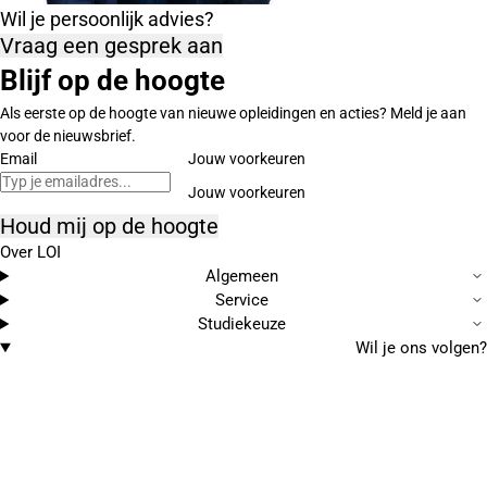
Wil je persoonlijk advies?
Vraag een gesprek aan
Blijf op de hoogte
Als eerste op de hoogte van nieuwe opleidingen en acties? Meld je aan
voor de nieuwsbrief.
Email
Jouw voorkeuren
Houd mij op de hoogte
Over LOI
Algemeen
Service
Studiekeuze
Wil je ons volgen?