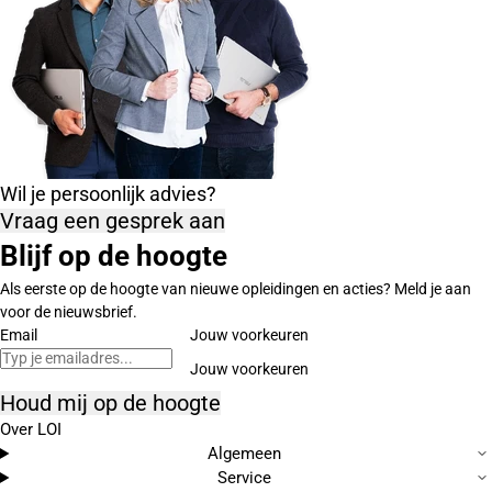
Wil je persoonlijk advies?
Vraag een gesprek aan
Blijf op de hoogte
Als eerste op de hoogte van nieuwe opleidingen en acties? Meld je aan
voor de nieuwsbrief.
Email
Jouw voorkeuren
Houd mij op de hoogte
Over LOI
Algemeen
Service