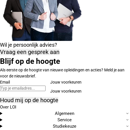
Wil je persoonlijk advies?
Vraag een gesprek aan
Blijf op de hoogte
Als eerste op de hoogte van nieuwe opleidingen en acties? Meld je aan
voor de nieuwsbrief.
Email
Jouw voorkeuren
Houd mij op de hoogte
Over LOI
Algemeen
Service
Studiekeuze