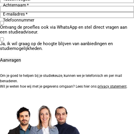
Achternaam *
E-mailadres *
Telefoonnummer
Ontvang de proefles ook via WhatsApp en stel direct vragen aan
een studieadviseur.
Ja, ik wil graag op de hoogte blijven van aanbiedingen en
studiemogelijkheden.
Om je goed te helpen bij je studiekeuze, kunnen we je telefonisch en per mail
benaderen.
Wil je weten hoe wij met je gegevens omgaan? Lees hier ons
privacy statement
.