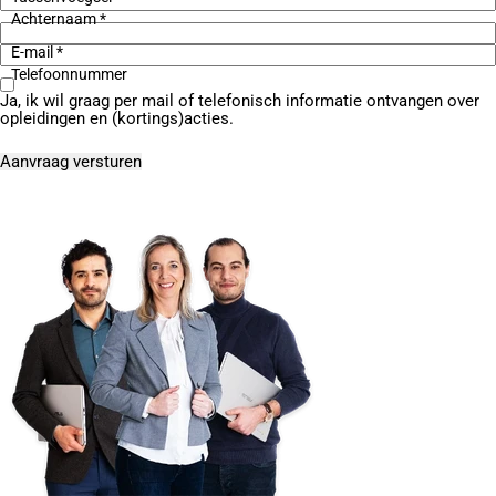
Achternaam *
E-mail *
Telefoonnummer
Ja, ik wil graag per mail of telefonisch informatie ontvangen over
opleidingen en (kortings)acties.