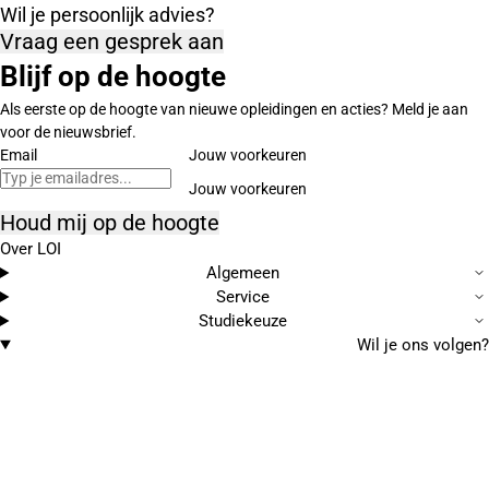
Wil je persoonlijk advies?
Vraag een gesprek aan
Blijf op de hoogte
Als eerste op de hoogte van nieuwe opleidingen en acties? Meld je aan
voor de nieuwsbrief.
Email
Jouw voorkeuren
Houd mij op de hoogte
Over LOI
Algemeen
Service
Studiekeuze
Wil je ons volgen?