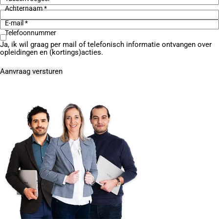
Achternaam *
E-mail *
Telefoonnummer
Ja, ik wil graag per mail of telefonisch informatie ontvangen over
opleidingen en (kortings)acties.