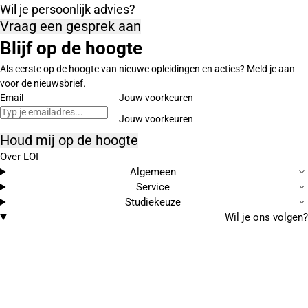
Wil je persoonlijk advies?
Vraag een gesprek aan
Blijf op de hoogte
Als eerste op de hoogte van nieuwe opleidingen en acties? Meld je aan
voor de nieuwsbrief.
Email
Jouw voorkeuren
Houd mij op de hoogte
Over LOI
Algemeen
Service
Studiekeuze
Wil je ons volgen?