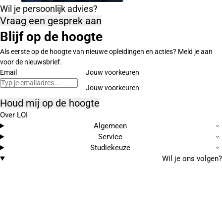
Wil je persoonlijk advies?
Vraag een gesprek aan
Blijf op de hoogte
Als eerste op de hoogte van nieuwe opleidingen en acties? Meld je aan
voor de nieuwsbrief.
Email
Jouw voorkeuren
Houd mij op de hoogte
Over LOI
Algemeen
Service
Studiekeuze
Wil je ons volgen?