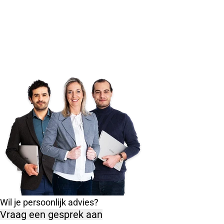
Wil je persoonlijk advies?
Vraag een gesprek aan