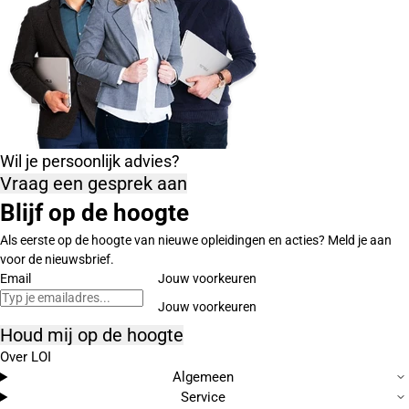
Wil je persoonlijk advies?
Vraag een gesprek aan
Blijf op de hoogte
Als eerste op de hoogte van nieuwe opleidingen en acties? Meld je aan
voor de nieuwsbrief.
Email
Jouw voorkeuren
Houd mij op de hoogte
Over LOI
Algemeen
Service