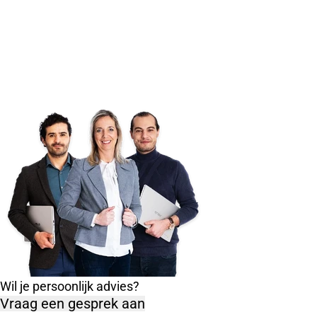
Wil je persoonlijk advies?
Vraag een gesprek aan