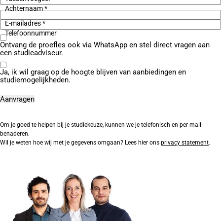
Achternaam *
E-mailadres *
Telefoonnummer
Ontvang de proefles ook via WhatsApp en stel direct vragen aan
een studieadviseur.
Ja, ik wil graag op de hoogte blijven van aanbiedingen en
studiemogelijkheden.
Om je goed te helpen bij je studiekeuze, kunnen we je telefonisch en per mail
benaderen.
Wil je weten hoe wij met je gegevens omgaan? Lees hier ons
privacy statement
.