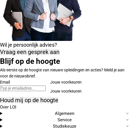
Wil je persoonlijk advies?
Vraag een gesprek aan
Blijf op de hoogte
Als eerste op de hoogte van nieuwe opleidingen en acties? Meld je aan
voor de nieuwsbrief.
Email
Jouw voorkeuren
Houd mij op de hoogte
Over LOI
Algemeen
Service
Studiekeuze