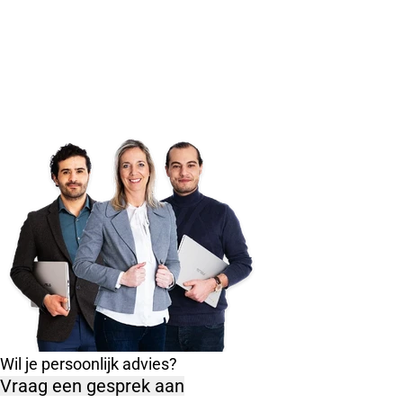
Wil je persoonlijk advies?
Vraag een gesprek aan