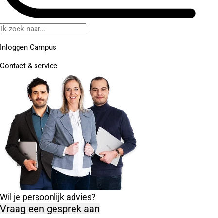
Inloggen Campus
Contact
& service
Wil je persoonlijk advies?
Vraag een gesprek aan