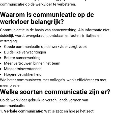
communicatie op de werkvloer te verbeteren.
Waarom is communicatie op de
werkvloer belangrijk?
Communicatie is de basis van samenwerking. Als informatie niet
duidelijk wordt overgebracht, ontstaan er fouten, irritaties en
vertraging.
Goede communicatie op de werkvloer zorgt voor:
Duidelijke verwachtingen
Betere samenwerking
Meer vertrouwen binnen het team
Minder misverstanden
Hogere betrokkenheid
Wie beter communiceert met collega’s, werkt efficiënter en met
meer plezier.
Welke soorten communicatie zijn er?
Op de werkvloer gebruik je verschillende vormen van
communicatie:
Verbale communicatie:
Wat je zegt en hoe je het zegt.