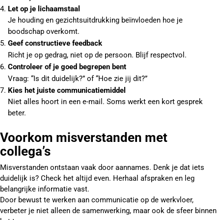
Let op je lichaamstaal
Je houding en gezichtsuitdrukking beïnvloeden hoe je
boodschap overkomt.
Geef constructieve feedback
Richt je op gedrag, niet op de persoon. Blijf respectvol.
Controleer of je goed begrepen bent
Vraag: “Is dit duidelijk?” of “Hoe zie jij dit?”
Kies het juiste communicatiemiddel
Niet alles hoort in een e-mail. Soms werkt een kort gesprek
beter.
Voorkom misverstanden met
collega’s
Misverstanden ontstaan vaak door aannames. Denk je dat iets
duidelijk is? Check het altijd even. Herhaal afspraken en leg
belangrijke informatie vast.
Door bewust te werken aan communicatie op de werkvloer,
verbeter je niet alleen de samenwerking, maar ook de sfeer binnen