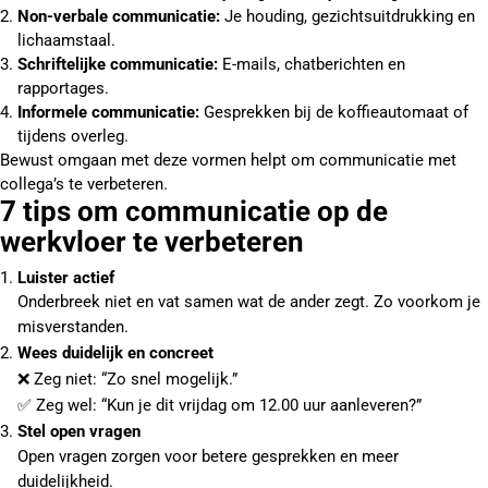
Non-verbale communicatie:
Je houding, gezichtsuitdrukking en
lichaamstaal.
Schriftelijke communicatie:
E-mails, chatberichten en
rapportages.
Informele communicatie:
Gesprekken bij de koffieautomaat of
tijdens overleg.
Bewust omgaan met deze vormen helpt om communicatie met
collega’s te verbeteren.
7 tips om communicatie op de
werkvloer te verbeteren
Luister actief
Onderbreek niet en vat samen wat de ander zegt. Zo voorkom je
misverstanden.
Wees duidelijk en concreet
❌ Zeg niet: “Zo snel mogelijk.”
✅ Zeg wel: “Kun je dit vrijdag om 12.00 uur aanleveren?”
Stel open vragen
Open vragen zorgen voor betere gesprekken en meer
duidelijkheid.