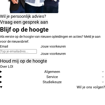
Wil je persoonlijk advies?
Vraag een gesprek aan
Blijf op de hoogte
Als eerste op de hoogte van nieuwe opleidingen en acties? Meld je aan
voor de nieuwsbrief.
Email
Jouw voorkeuren
Houd mij op de hoogte
Over LOI
Algemeen
Service
Studiekeuze
Wil je ons volgen?