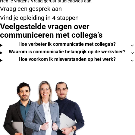
Heb je vragen? Vraag gerust studieadvies aan.
Vraag een gesprek aan
Vind je opleiding in 4 stappen
Veelgestelde vragen over
communiceren met collega’s
Hoe verbeter ik communicatie met collega’s?
Waarom is communicatie belangrijk op de werkvloer?
Hoe voorkom ik misverstanden op het werk?