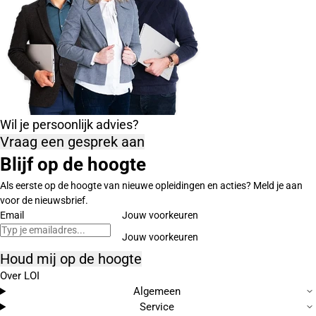
Wil je persoonlijk advies?
Vraag een gesprek aan
Blijf op de hoogte
Als eerste op de hoogte van nieuwe opleidingen en acties? Meld je aan
voor de nieuwsbrief.
Email
Jouw voorkeuren
Houd mij op de hoogte
Over LOI
Algemeen
Service