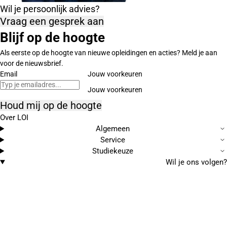
Wil je persoonlijk advies?
Vraag een gesprek aan
Blijf op de hoogte
Als eerste op de hoogte van nieuwe opleidingen en acties? Meld je aan
voor de nieuwsbrief.
Email
Jouw voorkeuren
Houd mij op de hoogte
Over LOI
Algemeen
Service
Studiekeuze
Wil je ons volgen?