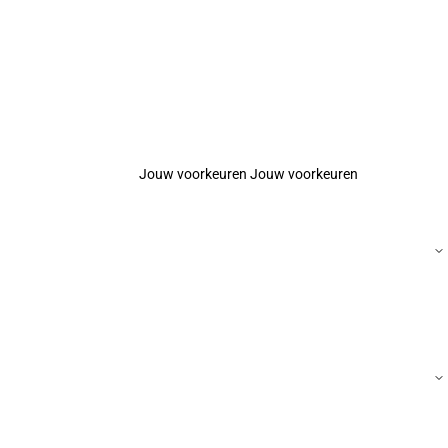
Jouw voorkeuren