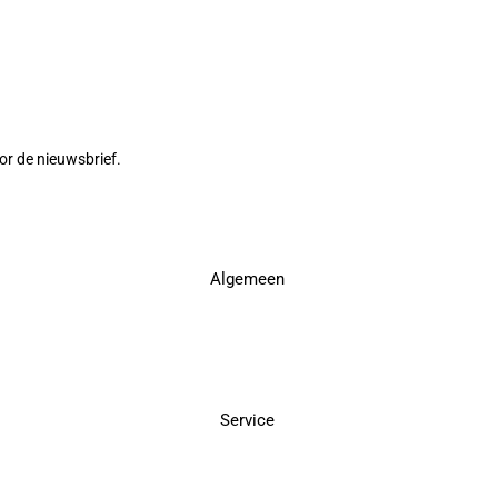
or de nieuwsbrief.
Algemeen
Service