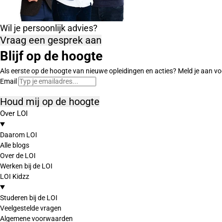
Wil je persoonlijk advies?
Vraag een gesprek aan
Blijf op de hoogte
Als eerste op de hoogte van nieuwe opleidingen en acties? Meld je aan vo
Email
Houd mij op de hoogte
Over LOI
Daarom LOI
Alle blogs
Over de LOI
Werken bij de LOI
LOI Kidzz
Studeren bij de LOI
Veelgestelde vragen
Algemene voorwaarden