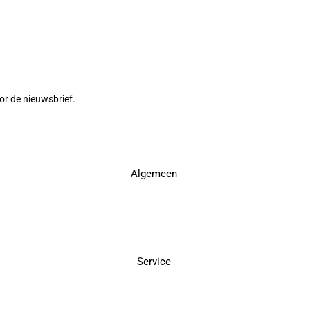
or de nieuwsbrief.
Algemeen
Service