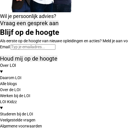
Wil je persoonlijk advies?
Vraag een gesprek aan
Blijf op de hoogte
Als eerste op de hoogte van nieuwe opleidingen en acties? Meld je aan vo
Email
Houd mij op de hoogte
Over LOI
Daarom LOI
Alle blogs
Over de LOI
Werken bij de LOI
LOI Kidzz
Studeren bij de LOI
Veelgestelde vragen
Algemene voorwaarden