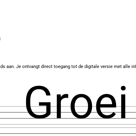
ids aan. Je ontvangt direct toegang tot de digitale versie met alle
Groei