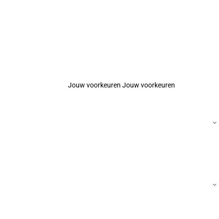
Jouw voorkeuren