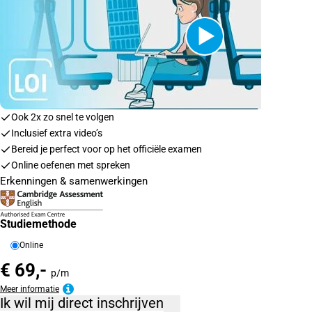
Ook 2x zo snel te volgen
Inclusief extra video’s
Bereid je perfect voor op het officiële examen
Online oefenen met spreken
Erkenningen & samenwerkingen
Studiemethode
Online
€ 69,-
p/m
Meer informatie
Ik wil mij direct inschrijven