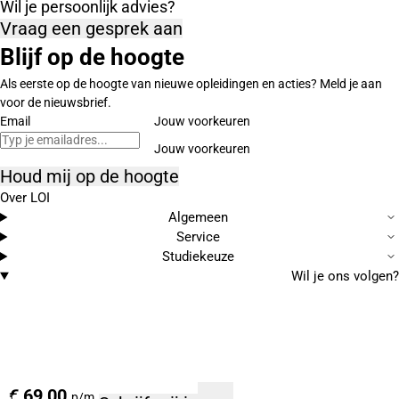
Wil je persoonlijk advies?
Vraag een gesprek aan
Blijf op de hoogte
Als eerste op de hoogte van nieuwe opleidingen en acties? Meld je aan
voor de nieuwsbrief.
Email
Jouw voorkeuren
Houd mij op de hoogte
Over LOI
Algemeen
Service
Studiekeuze
Wil je ons volgen?
€ 69,00
p/m