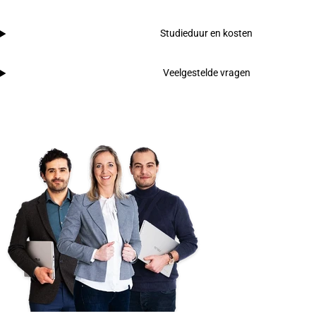
Studieduur en kosten
Veelgestelde vragen