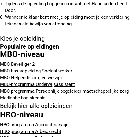
Tijdens de opleiding blijf je in contact met Haaglanden Leert
Door.
Wanneer je klaar bent met je opleiding moet je een verklaring
tekenen als bewijs van afronding.
Kies je opleiding
Populaire opleidingen
MBO-niveau
MBO Beveiliger 2
MBO-basisopleiding Sociaal werker
MBO Helpende zorg en welzijn
MBO-programma Onderwijsassistent
MBO-programma Persoonlijk begeleider maatschappelijke zorg
Medische basiskennis
Bekijk hier alle opleidingen
HBO-niveau
HBO-programma Accountmanager
HBO-programma Arbeidsrecht