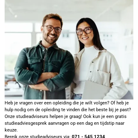
Heb je vragen over een opleiding die je wilt volgen? Of heb je
hulp nodig om de opleiding te vinden die het beste bij je past?
Onze studieadviseurs helpen je graag! Ook kun je een gratis
studieadviesgesprek aanvragen op een dag en tijdstip naar
keuze.
Bereik onze studieadviseurs via:
071 - 545 1234