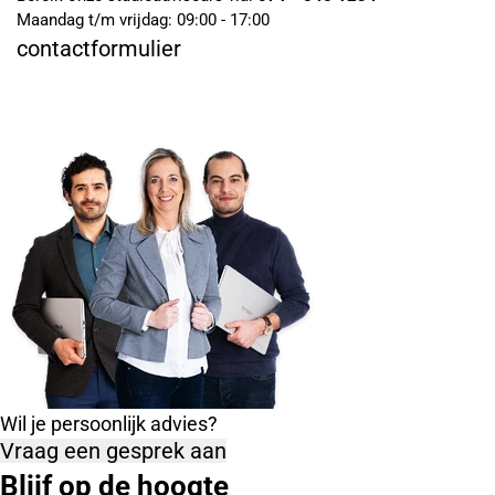
Maandag t/m vrijdag: 09:00 - 17:00
contactformulier
Wil je persoonlijk advies?
Vraag een gesprek aan
Blijf op de hoogte