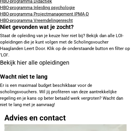
HBO-programma Didactiek
HBO-programma Inleiding psychologie
HBO-programma Projectmanagement IPMA-D
HBO-programma Vreemdelingenrecht
Niet gevonden wat je zocht?
Staat de opleiding van je keuze hier niet bij? Bekijk dan alle LOI-
opleidingen die je kunt volgen met de Scholingsvoucher
Haaglanden Leert Door. Klik op de onderstaande button en filter op
'LOI'.
Bekijk hier alle opleidingen
Wacht niet te lang
Er is een maximaal budget beschikbaar voor de
scholingsvouchers. Wil jij profiteren van deze aantrekkelijke
regeling en je kans op beter betaald werk vergroten? Wacht dan
niet te lang met je aanvraag!
Advies en contact