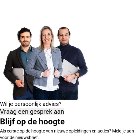
Wil je persoonlijk advies?
Vraag een gesprek aan
Blijf op de hoogte
Als eerste op de hoogte van nieuwe opleidingen en acties? Meld je aan
voor de nieuwsbrief.