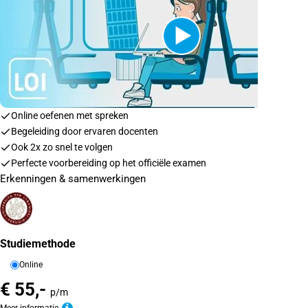
Online oefenen met spreken
Begeleiding door ervaren docenten
Ook 2x zo snel te volgen
Perfecte voorbereiding op het officiële examen
Erkenningen & samenwerkingen
Studiemethode
Online
€ 55,-
p/m