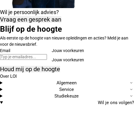
Wil je persoonlijk advies?
Vraag een gesprek aan
Blijf op de hoogte
Als eerste op de hoogte van nieuwe opleidingen en acties? Meld je aan
voor de nieuwsbrief.
Email
Jouw voorkeuren
Houd mij op de hoogte
Over LOI
Algemeen
Service
Studiekeuze
Wil je ons volgen?