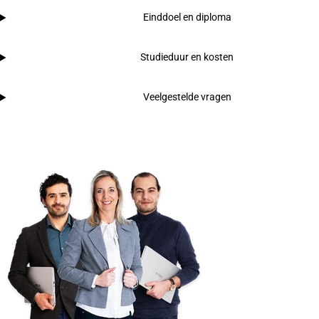
Einddoel en diploma
Studieduur en kosten
Veelgestelde vragen