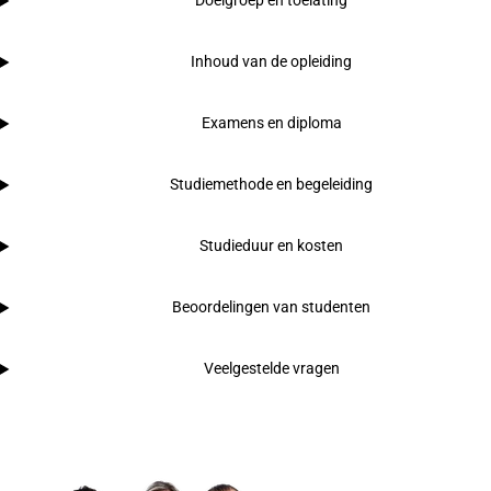
Doelgroep en toelating
Inhoud van de opleiding
Examens en diploma
Studiemethode en begeleiding
Studieduur en kosten
Beoordelingen van studenten
Veelgestelde vragen