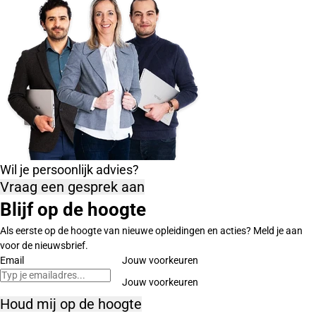
Wil je persoonlijk advies?
Vraag een gesprek aan
Blijf op de hoogte
Als eerste op de hoogte van nieuwe opleidingen en acties? Meld je aan
voor de nieuwsbrief.
Email
Jouw voorkeuren
Houd mij op de hoogte