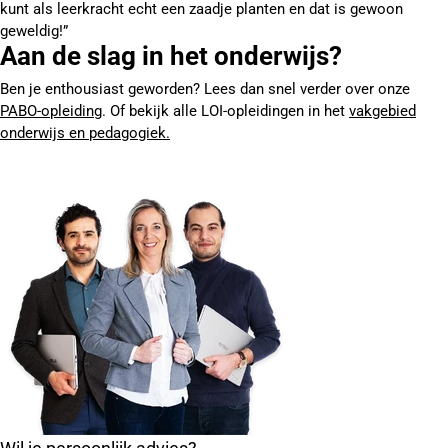
kunt als leerkracht echt een zaadje planten en dat is gewoon
geweldig!”
Aan de slag in het onderwijs?
Ben je enthousiast geworden? Lees dan snel verder over onze
PABO-opleiding
. Of bekijk alle LOI-opleidingen in het
vakgebied
onderwijs en pedagogiek.