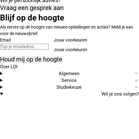
Wil je persoonlijk advies?
Vraag een gesprek aan
Blijf op de hoogte
Als eerste op de hoogte van nieuwe opleidingen en acties? Meld je aan
voor de nieuwsbrief.
Email
Jouw voorkeuren
Houd mij op de hoogte
Over LOI
Algemeen
Service
Studiekeuze
Wil je ons volgen?