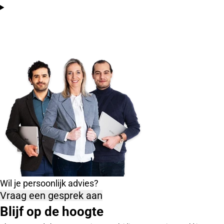
Wil je persoonlijk advies?
Vraag een gesprek aan
Blijf op de hoogte