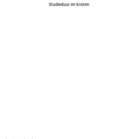
Studieduur en kosten