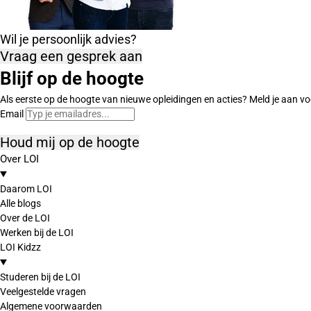
Wil je persoonlijk advies?
Vraag een gesprek aan
Blijf op de hoogte
Als eerste op de hoogte van nieuwe opleidingen en acties? Meld je aan vo
Email
Houd mij op de hoogte
Over LOI
Daarom LOI
Alle blogs
Over de LOI
Werken bij de LOI
LOI Kidzz
Studeren bij de LOI
Veelgestelde vragen
Algemene voorwaarden