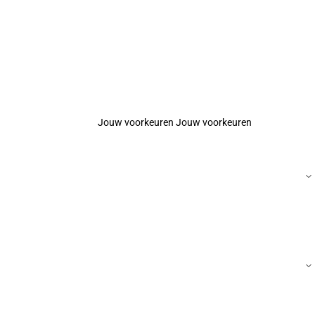
Jouw voorkeuren