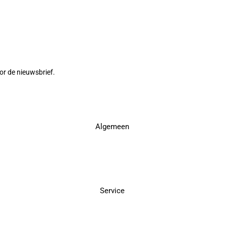
or de nieuwsbrief.
Algemeen
Service