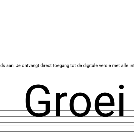
ids aan. Je ontvangt direct toegang tot de digitale versie met alle
Groei