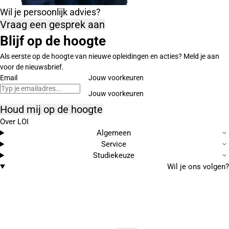
Wil je persoonlijk advies?
Vraag een gesprek aan
Blijf op de hoogte
Als eerste op de hoogte van nieuwe opleidingen en acties? Meld je aan
voor de nieuwsbrief.
Email
Jouw voorkeuren
Houd mij op de hoogte
Over LOI
Algemeen
Service
Studiekeuze
Wil je ons volgen?