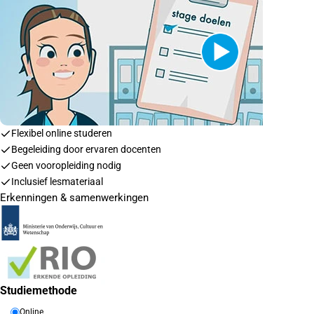
Flexibel online studeren
Begeleiding door ervaren docenten
Geen vooropleiding nodig
Inclusief lesmateriaal
Erkenningen & samenwerkingen
Studiemethode
Online