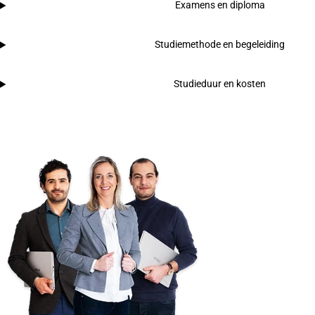
Examens en diploma
Studiemethode en begeleiding
Studieduur en kosten