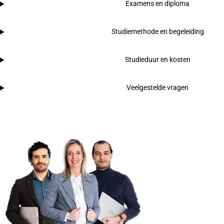
Examens en diploma
Studiemethode en begeleiding
Studieduur en kosten
Veelgestelde vragen