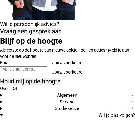
Wil je persoonlijk advies?
Vraag een gesprek aan
Blijf op de hoogte
Als eerste op de hoogte van nieuwe opleidingen en acties? Meld je aan
voor de nieuwsbrief.
Email
Jouw voorkeuren
Houd mij op de hoogte
Over LOI
Algemeen
Service
Studiekeuze
Wil je ons volgen?