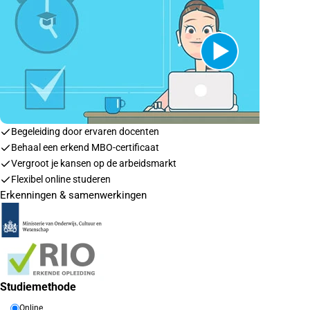
Begeleiding door ervaren docenten
Behaal een erkend MBO-certificaat
Vergroot je kansen op de arbeidsmarkt
Flexibel online studeren
Erkenningen & samenwerkingen
Studiemethode
Online