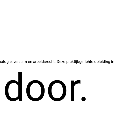
ogie, verzuim en arbeidsrecht. Deze praktijkgerichte opleiding in
 door.