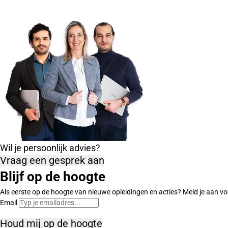
Wil je persoonlijk advies?
Vraag een gesprek aan
Blijf op de hoogte
Als eerste op de hoogte van nieuwe opleidingen en acties? Meld je aan vo
Email
Houd mij op de hoogte