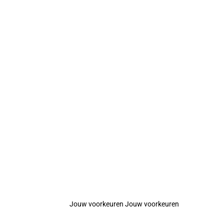
Jouw voorkeuren