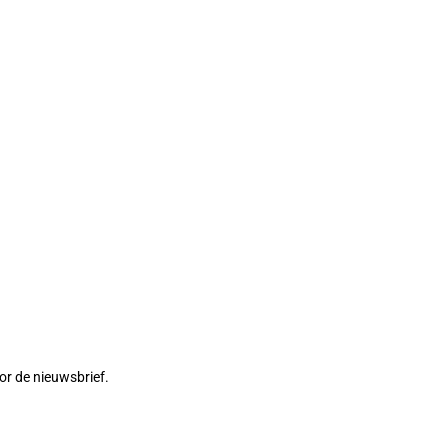
or de nieuwsbrief.