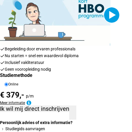
Begeleiding door ervaren professionals
Nu starten = snel een waardevol diploma
Inclusief vakliteratuur
Geen vooropleiding nodig
Studiemethode
Online
€ 379,-
p/m
Meer informatie
Ik wil mij direct inschrijven
Persoonlijk advies of extra informatie?
Studiegids aanvragen