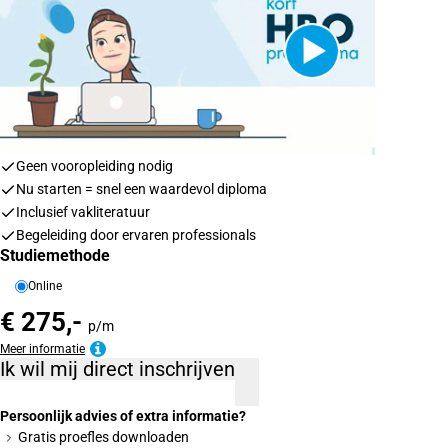
Geen vooropleiding nodig
Nu starten = snel een waardevol diploma
Inclusief vakliteratuur
Begeleiding door ervaren professionals
Studiemethode
Online
€ 275,-
p/m
Meer informatie
Ik wil mij direct inschrijven
Persoonlijk advies of extra informatie?
Gratis proefles downloaden