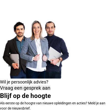
Wil je persoonlijk advies?
Vraag een gesprek aan
Blijf op de hoogte
Als eerste op de hoogte van nieuwe opleidingen en acties? Meld je aan
voor de nieuwsbrief.