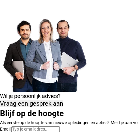
Wil je persoonlijk advies?
Vraag een gesprek aan
Blijf op de hoogte
Als eerste op de hoogte van nieuwe opleidingen en acties? Meld je aan vo
Email