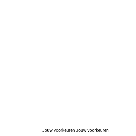
Jouw voorkeuren