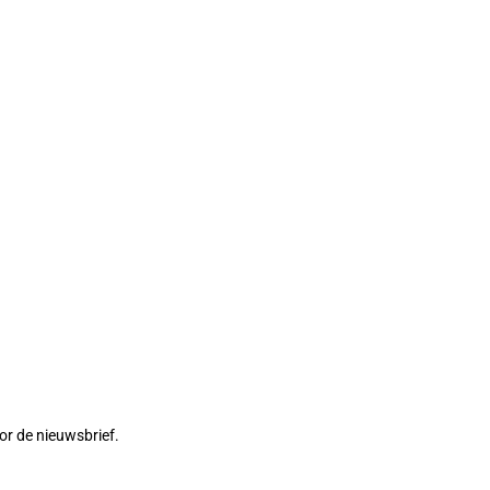
or de nieuwsbrief.