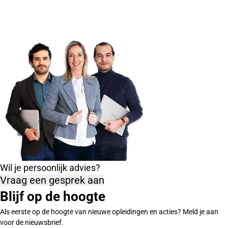
Wil je persoonlijk advies?
Vraag een gesprek aan
Blijf op de hoogte
Als eerste op de hoogte van nieuwe opleidingen en acties? Meld je aan
voor de nieuwsbrief.