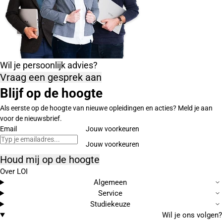
Wil je persoonlijk advies?
Vraag een gesprek aan
Blijf op de hoogte
Als eerste op de hoogte van nieuwe opleidingen en acties? Meld je aan
voor de nieuwsbrief.
Email
Jouw voorkeuren
Houd mij op de hoogte
Over LOI
Algemeen
Service
Studiekeuze
Wil je ons volgen?