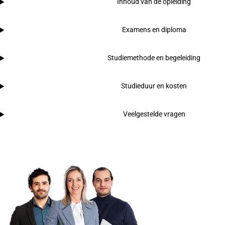
Inhoud van de opleiding
Examens en diploma
Studiemethode en begeleiding
Studieduur en kosten
Veelgestelde vragen