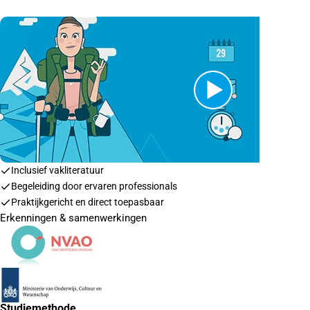
Inclusief vakliteratuur
Begeleiding door ervaren professionals
Praktijkgericht en direct toepasbaar
Erkenningen & samenwerkingen
Studiemethode