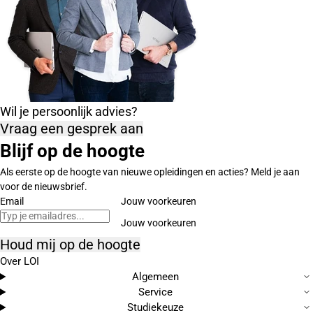
Wil je persoonlijk advies?
Vraag een gesprek aan
Blijf op de hoogte
Als eerste op de hoogte van nieuwe opleidingen en acties? Meld je aan
voor de nieuwsbrief.
Email
Jouw voorkeuren
Houd mij op de hoogte
Over LOI
Algemeen
Service
Studiekeuze