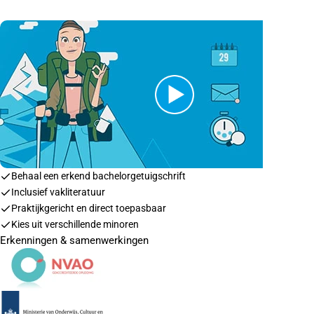
Behaal een erkend bachelorgetuigschrift
Inclusief vakliteratuur
Praktijkgericht en direct toepasbaar
Kies uit verschillende minoren
Erkenningen & samenwerkingen