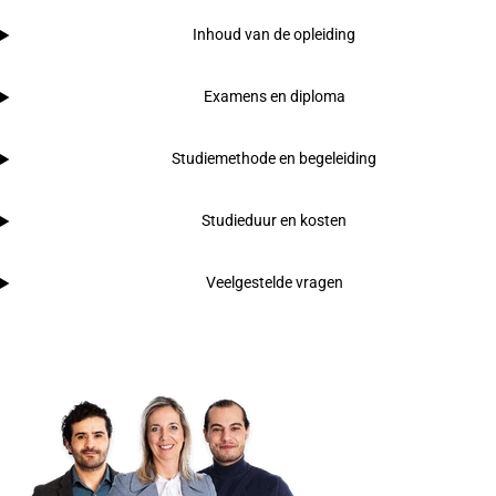
Inhoud van de opleiding
Examens en diploma
Studiemethode en begeleiding
Studieduur en kosten
Veelgestelde vragen