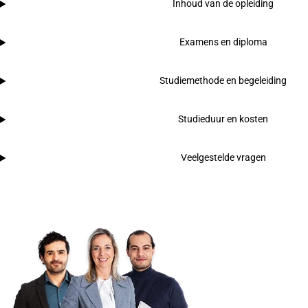
Inhoud van de opleiding
Examens en diploma
Studiemethode en begeleiding
Studieduur en kosten
Veelgestelde vragen