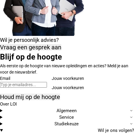
Wil je persoonlijk advies?
Vraag een gesprek aan
Blijf op de hoogte
Als eerste op de hoogte van nieuwe opleidingen en acties? Meld je aan
voor de nieuwsbrief.
Email
Jouw voorkeuren
Houd mij op de hoogte
Over LOI
Algemeen
Service
Studiekeuze
Wil je ons volgen?