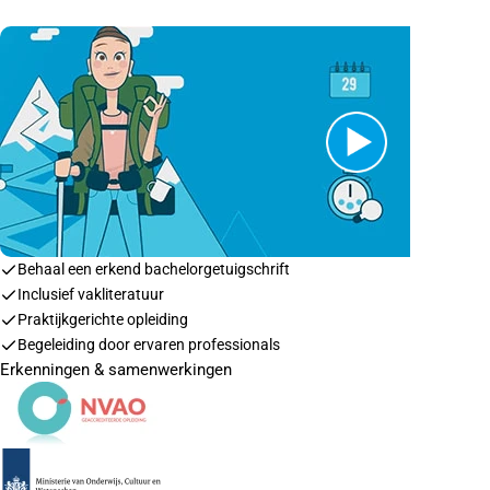
Behaal een erkend bachelorgetuigschrift
Inclusief vakliteratuur
Praktijkgerichte opleiding
Begeleiding door ervaren professionals
Erkenningen & samenwerkingen