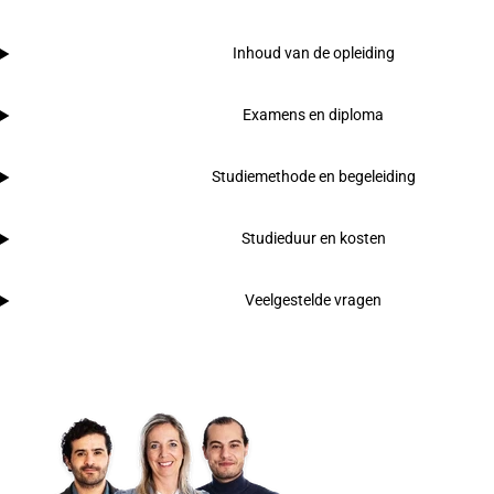
Inhoud van de opleiding
Examens en diploma
Studiemethode en begeleiding
Studieduur en kosten
Veelgestelde vragen