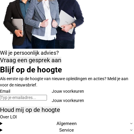
Wil je persoonlijk advies?
Vraag een gesprek aan
Blijf op de hoogte
Als eerste op de hoogte van nieuwe opleidingen en acties? Meld je aan
voor de nieuwsbrief.
Email
Jouw voorkeuren
Houd mij op de hoogte
Over LOI
Algemeen
Service