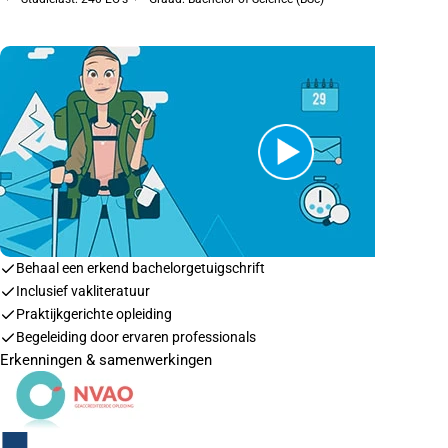
Behaal een erkend bachelorgetuigschrift
Inclusief vakliteratuur
Praktijkgerichte opleiding
Begeleiding door ervaren professionals
Erkenningen & samenwerkingen