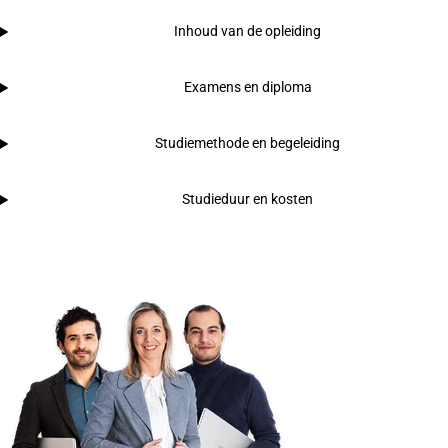
Inhoud van de opleiding
Examens en diploma
Studiemethode en begeleiding
Studieduur en kosten