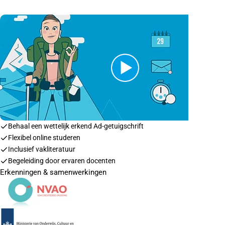
Behaal een wettelijk erkend Ad-getuigschrift
Flexibel online studeren
Inclusief vakliteratuur
Begeleiding door ervaren docenten
Erkenningen & samenwerkingen