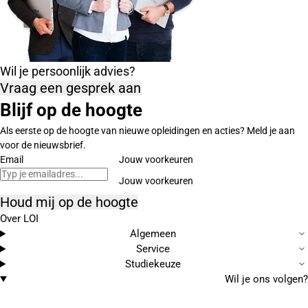
Wil je persoonlijk advies?
Vraag een gesprek aan
Blijf op de hoogte
Als eerste op de hoogte van nieuwe opleidingen en acties? Meld je aan
voor de nieuwsbrief.
Email
Jouw voorkeuren
Houd mij op de hoogte
Over LOI
Algemeen
Service
Studiekeuze
Wil je ons volgen?