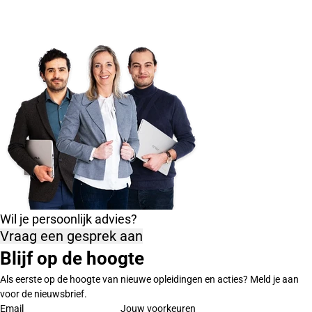
Wil je persoonlijk advies?
Vraag een gesprek aan
Blijf op de hoogte
Als eerste op de hoogte van nieuwe opleidingen en acties? Meld je aan
voor de nieuwsbrief.
Email
Jouw voorkeuren