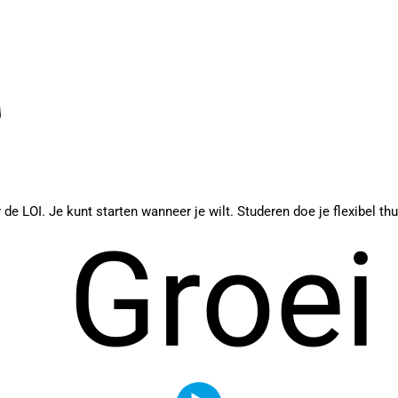
de LOI. Je kunt starten wanneer je wilt. Studeren doe je flexibel th
Groei