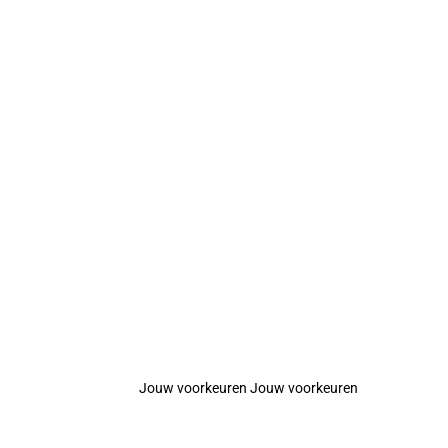
Jouw voorkeuren