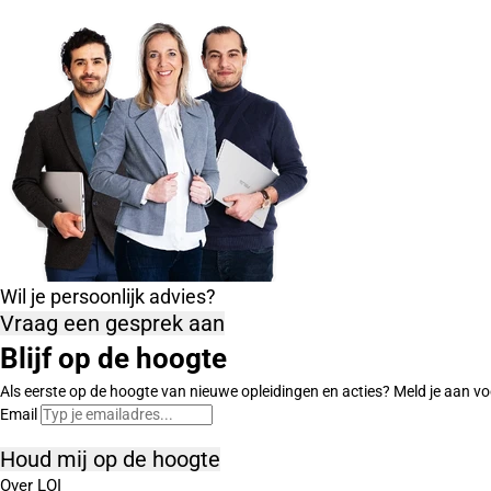
Wil je persoonlijk advies?
Vraag een gesprek aan
Blijf op de hoogte
Als eerste op de hoogte van nieuwe opleidingen en acties? Meld je aan vo
Email
Houd mij op de hoogte
Over LOI