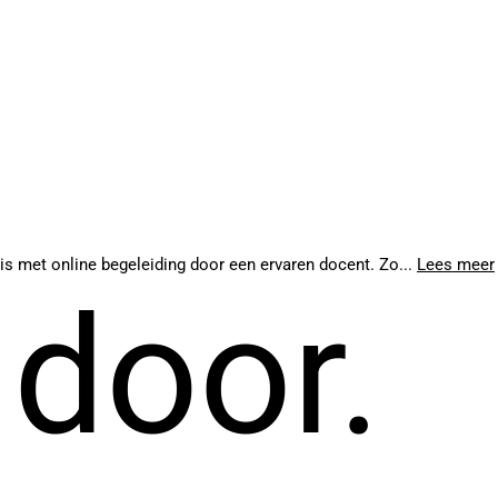
uis met online begeleiding door een ervaren docent. Zo...
Lees meer
 door.