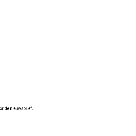
or de nieuwsbrief.